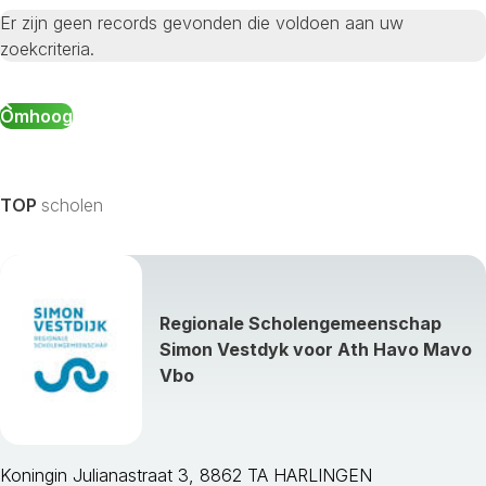
Er zijn geen records gevonden die voldoen aan uw
zoekcriteria.
Omhoog
TOP
scholen
Regionale Scholengemeenschap
Simon Vestdyk voor Ath Havo Mavo
Vbo
Koningin Julianastraat 3, 8862 TA HARLINGEN