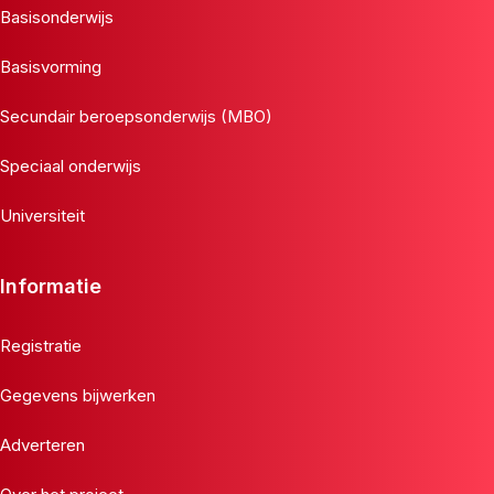
Basisonderwijs
Basisvorming
Secundair beroepsonderwijs (MBO)
Speciaal onderwijs
Universiteit
Informatie
Registratie
Gegevens bijwerken
Adverteren