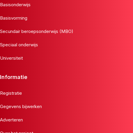
Basisonderwijs
Basisvorming
Secundair beroepsonderwijs (MBO)
Speciaal onderwijs
Universiteit
Informatie
Registratie
Gegevens bijwerken
Adverteren