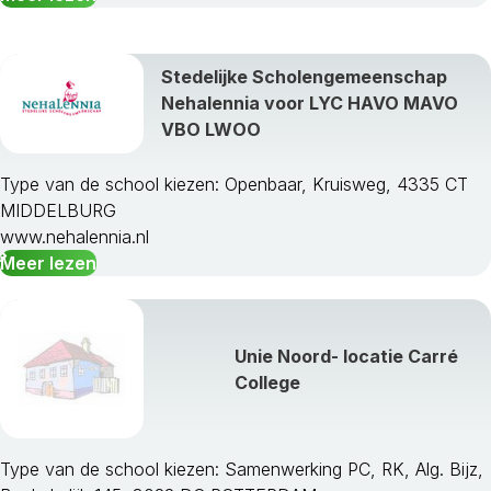
Stedelijke Scholengemeenschap
Nehalennia voor LYC HAVO MAVO
VBO LWOO
Type van de school kiezen: Openbaar, Kruisweg, 4335 CT
MIDDELBURG
www.nehalennia.nl
Meer lezen
Unie Noord- locatie Carré
College
Type van de school kiezen: Samenwerking PC, RK, Alg. Bijz,