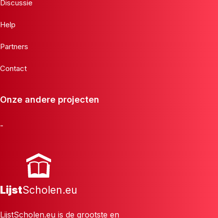
Discussie
Help
Partners
Contact
Onze andere projecten
-
Lijst
Scholen.eu
LijstScholen.eu is de grootste en