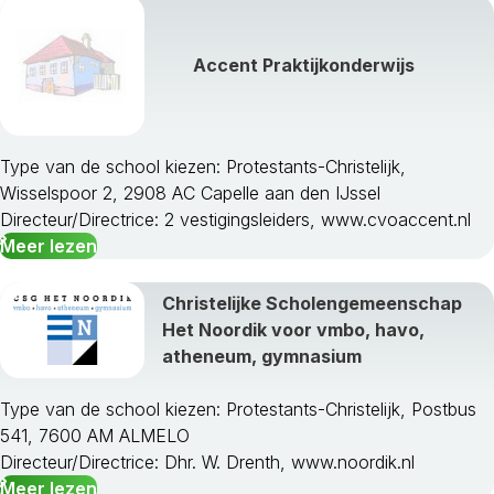
Accent Praktijkonderwijs
Type van de school kiezen: Protestants-Christelijk,
Wisselspoor 2, 2908 AC Capelle aan den IJssel
Directeur/Directrice: 2 vestigingsleiders, www.cvoaccent.nl
Meer lezen
Christelijke Scholengemeenschap
Het Noordik voor vmbo, havo,
atheneum, gymnasium
Type van de school kiezen: Protestants-Christelijk, Postbus
541, 7600 AM ALMELO
Directeur/Directrice: Dhr. W. Drenth, www.noordik.nl
Meer lezen