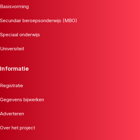
Basisvorming
Secundair beroepsonderwijs (MBO)
Speciaal onderwijs
Universiteit
Informatie
Registratie
Gegevens bijwerken
Adverteren
Over het project