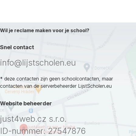
Wil je reclame maken voor je school?
Snel contact
info@lijstscholen.eu
* deze contacten zijn geen schoolcontacten, maar
contacten van de serverbeheerder LijstScholen.eu
Website beheerder
just4web.cz s.r.o.
ID-nummer: 27547876