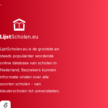
-
Lijst
Scholen.eu
LijstScholen.eu is de grootste en
steeds populairder wordende
online database van scholen in
Nederland. Bezoekers kunnen
informatie vinden over alle
soorten scholen - van
kleuterscholen tot universiteiten.