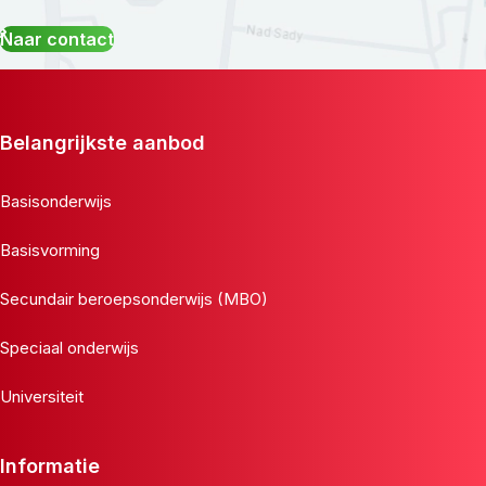
Naar contact
Belangrijkste aanbod
Basisonderwijs
Basisvorming
Secundair beroepsonderwijs (MBO)
Speciaal onderwijs
Universiteit
Informatie