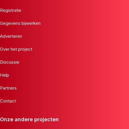
Registratie
Gegevens bijwerken
Adverteren
Over het project
Discussie
Help
Partners
Contact
Onze andere projecten