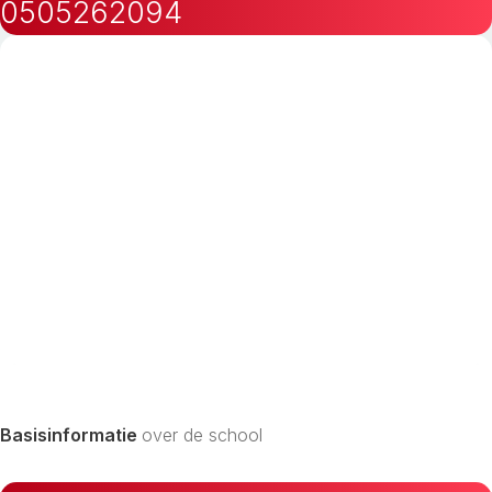
0505262094
Basisinformatie
over de school