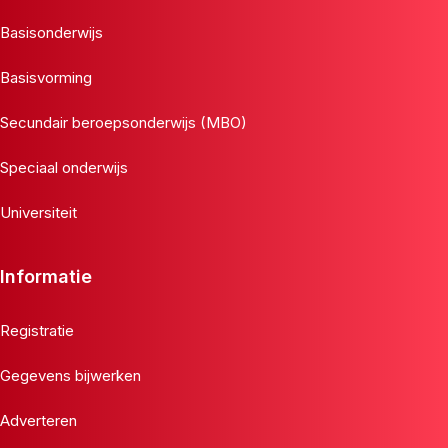
Basisonderwijs
Basisvorming
Secundair beroepsonderwijs (MBO)
Speciaal onderwijs
Universiteit
Informatie
Registratie
Gegevens bijwerken
Adverteren