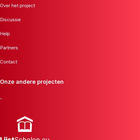
Over het project
Discussie
Help
Partners
Contact
Onze andere projecten
-
Lijst
Scholen.eu