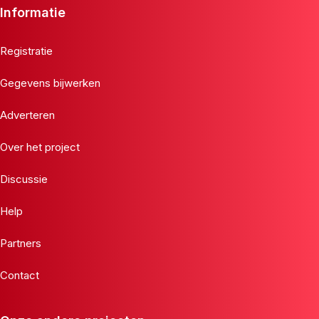
Informatie
Registratie
Gegevens bijwerken
Adverteren
Over het project
Discussie
Help
Partners
Contact