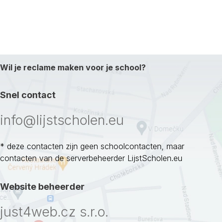
Wil je reclame maken voor je school?
Snel contact
info@lijstscholen.eu
* deze contacten zijn geen schoolcontacten, maar
contacten van de serverbeheerder LijstScholen.eu
Website beheerder
just4web.cz s.r.o.