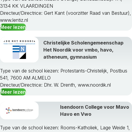
3134 KK VLAARDINGEN
Directeur/Directrice: Gert Kant (voorzitter Raad van Bestuur),
www.lentiz.nl
Meer lezen
Christelijke Scholengemeenschap
Het Noordik voor vmbo, havo,
atheneum, gymnasium
Type van de school kiezen: Protestants-Christelijk, Postbus
541, 7600 AM ALMELO
Directeur/Directrice: Dhr. W. Drenth, www.noordik.nl
Meer lezen
Isendoorn College voor Mavo
Havo en Vwo
Type van de school kiezen: Rooms-Katholiek, Lage Weide 1,