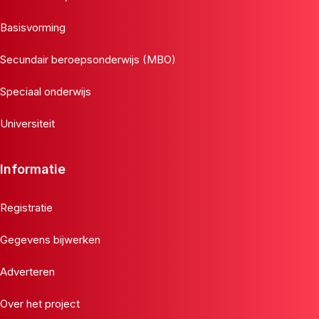
Basisvorming
Secundair beroepsonderwijs (MBO)
Speciaal onderwijs
Universiteit
Informatie
Registratie
Gegevens bijwerken
Adverteren
Over het project