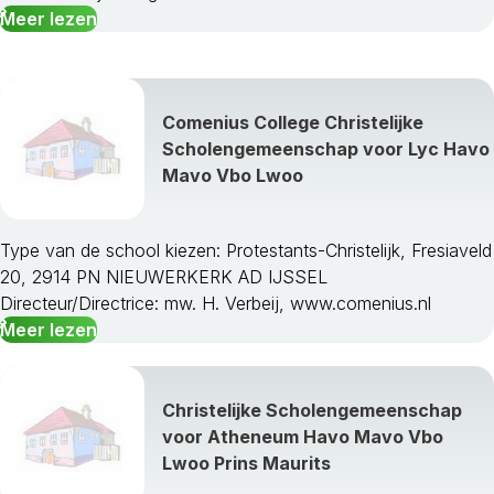
Meer lezen
Comenius College Christelijke
Scholengemeenschap voor Lyc Havo
Mavo Vbo Lwoo
Type van de school kiezen: Protestants-Christelijk, Fresiaveld
20, 2914 PN NIEUWERKERK AD IJSSEL
Directeur/Directrice: mw. H. Verbeij, www.comenius.nl
Meer lezen
Christelijke Scholengemeenschap
voor Atheneum Havo Mavo Vbo
Lwoo Prins Maurits