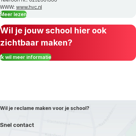
WWW:
www.hvc.nl
Meer lezen
Wil je jouw school hier ook
zichtbaar maken?
Ik wil meer informatie
Wil je reclame maken voor je school?
Snel contact