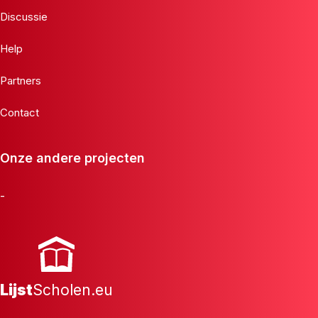
Discussie
Help
Partners
Contact
Onze andere projecten
-
Lijst
Scholen.eu