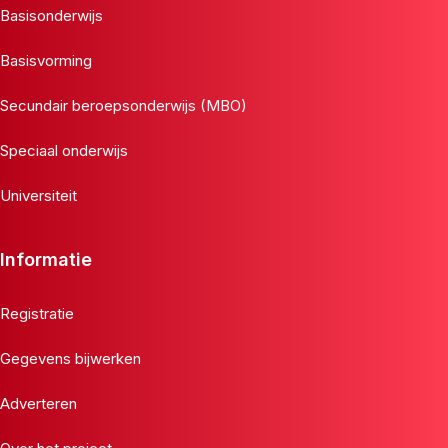
Basisonderwijs
Basisvorming
Secundair beroepsonderwijs (MBO)
Speciaal onderwijs
Universiteit
Informatie
Registratie
Gegevens bijwerken
Adverteren