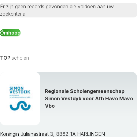
Er zijn geen records gevonden die voldoen aan uw
zoekcriteria.
Omhoog
TOP
scholen
Regionale Scholengemeenschap
Simon Vestdyk voor Ath Havo Mavo
Vbo
Koningin Julianastraat 3, 8862 TA HARLINGEN