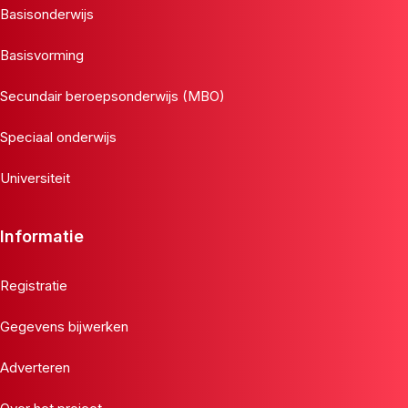
Basisonderwijs
Basisvorming
Secundair beroepsonderwijs (MBO)
Speciaal onderwijs
Universiteit
Informatie
Registratie
Gegevens bijwerken
Adverteren