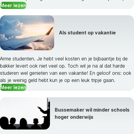
Meer lezen
Als student op vakantie
Arme studenten. Je hebt veel kosten en je bijbaantje bij de
bakker levert ook niet veel op. Toch wil je na al dat harde
studeren wel genieten van een vakantie! En geloof ons: ook
als je weinig geld hebt kun je op een leuk tripje gaan.
Meer lezen
Bussemaker wil minder schools
hoger onderwijs