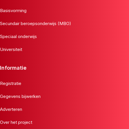
Basisvorming
Secundair beroepsonderwijs (MBO)
Speciaal onderwijs
Universiteit
Informatie
Registratie
Gegevens bijwerken
Adverteren
Over het project