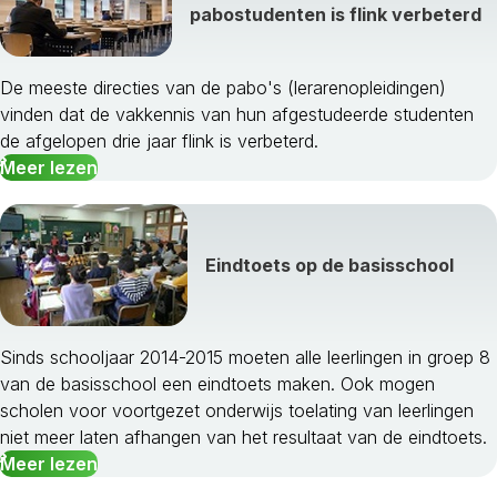
pabostudenten is flink verbeterd
De meeste directies van de pabo's (lerarenopleidingen)
vinden dat de vakkennis van hun afgestudeerde studenten
de afgelopen drie jaar flink is verbeterd.
Meer lezen
Eindtoets op de basisschool
Sinds schooljaar 2014-2015 moeten alle leerlingen in groep 8
van de basisschool een eindtoets maken. Ook mogen
scholen voor voortgezet onderwijs toelating van leerlingen
niet meer laten afhangen van het resultaat van de eindtoets.
Meer lezen