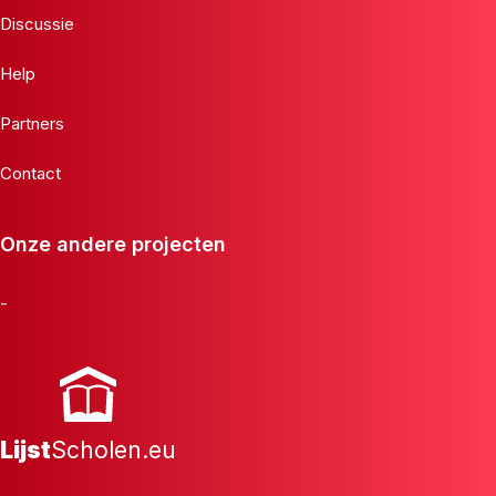
Discussie
Help
Partners
Contact
Onze andere projecten
-
Lijst
Scholen.eu