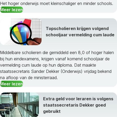
Het hoger onderwijs moet kleinschaliger en minder schools.
Meer lezen
Topscholieren krijgen volgend
schooljaar vermelding cum laude
Middelbare scholieren die gemiddeld een 8,0 of hoger halen
bij hun eindexamens, krijgen vanaf komend schooljaar de
vermelding cum laude op hun diploma. Dat maakte
staatssecretaris Sander Dekker (Onderwijs) vrijdag bekend
na afloop van de ministerraad.
Meer lezen
Extra geld voor leraren is volgens
staatssecretaris Dekker goed
gebruikt