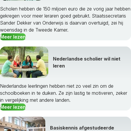
Scholen hebben de 150 miljoen euro die ze vorig jaar hebben
gekregen voor meer leraren goed gebruikt. Staatssecretaris
Sander Dekker van Onderwijs is daarvan overtuigd, zei hij
woensdag in de Tweede Kamer.
Meer lezen
Nederlandse scholier wil niet
leren
Nederlandse leerlingen hebben niet zo veel zin om de
schoolboeken in te duiken. Ze zijn lastig te motiveren, zeker
in vergelijking met andere landen.
Meer lezen
Basiskennis afgestudeerde