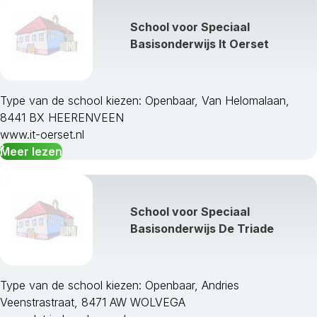
School voor Speciaal
Basisonderwijs It Oerset
Type van de school kiezen: Openbaar, Van Helomalaan,
8441 BX HEERENVEEN
www.it-oerset.nl
Meer lezen
School voor Speciaal
Basisonderwijs De Triade
Type van de school kiezen: Openbaar, Andries
Veenstrastraat, 8471 AW WOLVEGA