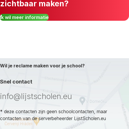
zichtbaar maken?
Ik wil meer informatie
Wil je reclame maken voor je school?
Snel contact
info@lijstscholen.eu
* deze contacten zijn geen schoolcontacten, maar
contacten van de serverbeheerder LijstScholen.eu