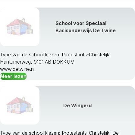
School voor Speciaal
Basisonderwijs De Twine
Type van de school kiezen: Protestants-Christelijk,
Hantumerweg, 9101 AB DOKKUM
www.detwine.nl
Meer lezen
De Wingerd
Type van de school kiezen: Protestants-Christelijk, De