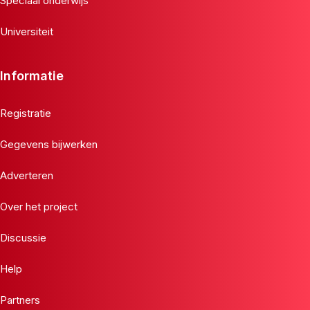
Speciaal onderwijs
Universiteit
Informatie
Registratie
Gegevens bijwerken
Adverteren
Over het project
Discussie
Help
Partners