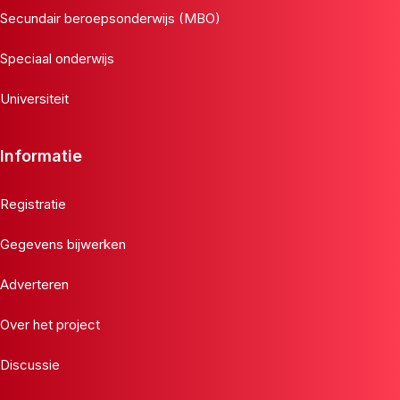
Secundair beroepsonderwijs (MBO)
Speciaal onderwijs
Universiteit
Informatie
Registratie
Gegevens bijwerken
Adverteren
Over het project
Discussie