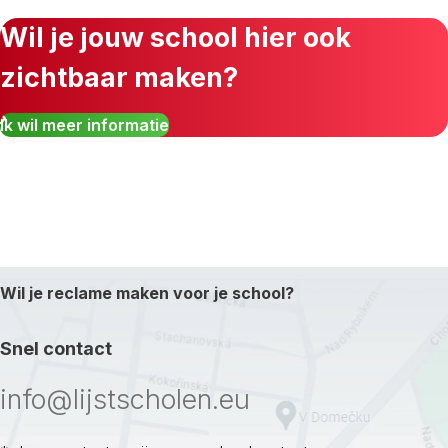
Wil je jouw school hier ook
zichtbaar maken?
Ik wil meer informatie
Wil je reclame maken voor je school?
Snel contact
info@lijstscholen.eu