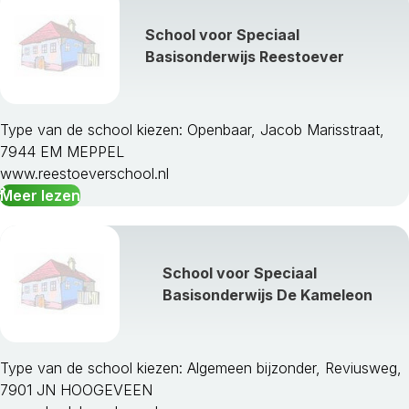
School voor Speciaal
Basisonderwijs Reestoever
Type van de school kiezen: Openbaar, Jacob Marisstraat,
7944 EM MEPPEL
www.reestoeverschool.nl
Meer lezen
School voor Speciaal
Basisonderwijs De Kameleon
Type van de school kiezen: Algemeen bijzonder, Reviusweg,
7901 JN HOOGEVEEN