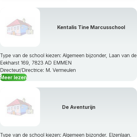
Kentalis Tine Marcusschool
Type van de school kiezen: Algemeen bijzonder, Laan van de
Eekharst 169, 7823 AD EMMEN
Directeur/Directrice: M. Vermeulen
Meer lezen
De Aventurijn
Type van de school kiezen: Algemeen bijzonder, Elzenlaan,