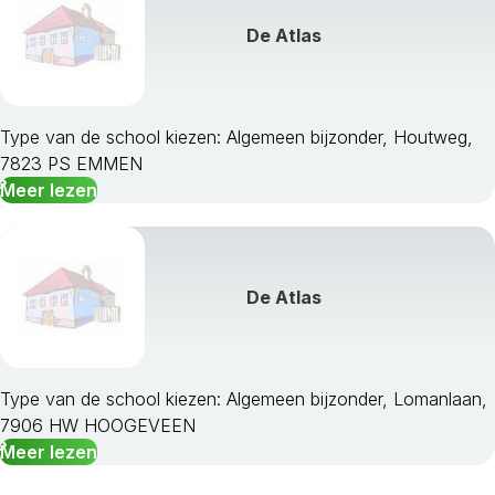
De Atlas
Type van de school kiezen: Algemeen bijzonder, Houtweg,
7823 PS EMMEN
Meer lezen
De Atlas
Type van de school kiezen: Algemeen bijzonder, Lomanlaan,
7906 HW HOOGEVEEN
Meer lezen