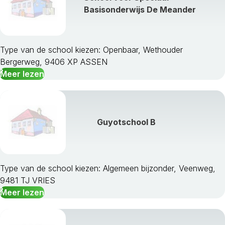
Basisonderwijs De Meander
Type van de school kiezen: Openbaar, Wethouder
Bergerweg, 9406 XP ASSEN
Meer lezen
Guyotschool B
Type van de school kiezen: Algemeen bijzonder, Veenweg,
9481 TJ VRIES
Meer lezen