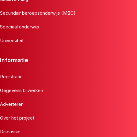
Secundair beroepsonderwijs (MBO)
Speciaal onderwijs
Universiteit
Informatie
Registratie
Gegevens bijwerken
Adverteren
Over het project
Discussie