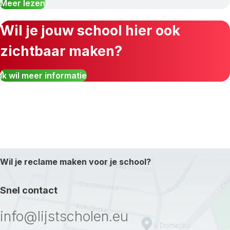
Meer lezen
Wil je jouw school hier ook
zichtbaar maken?
Ik wil meer informatie
Wil je reclame maken voor je school?
Snel contact
info@lijstscholen.eu