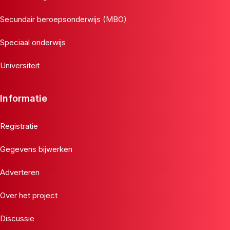
Secundair beroepsonderwijs (MBO)
Speciaal onderwijs
Universiteit
Informatie
Registratie
Gegevens bijwerken
Adverteren
Over het project
Discussie