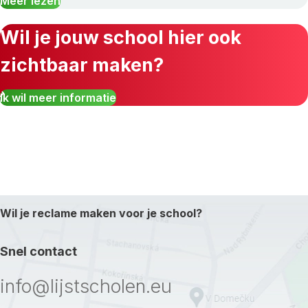
Meer lezen
Wil je jouw school hier ook
zichtbaar maken?
Ik wil meer informatie
Wil je reclame maken voor je school?
Snel contact
info@lijstscholen.eu