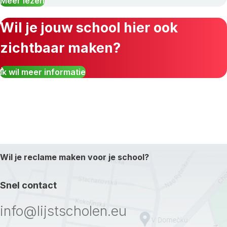
Meer lezen
Wil je jouw school hier ook
zichtbaar maken?
Ik wil meer informatie
Wil je reclame maken voor je school?
Snel contact
info@lijstscholen.eu