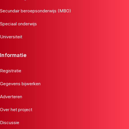
Secundair beroepsonderwijs (MBO)
Speciaal onderwijs
Universiteit
Informatie
Registratie
Gegevens bijwerken
Adverteren
Over het project
Discussie