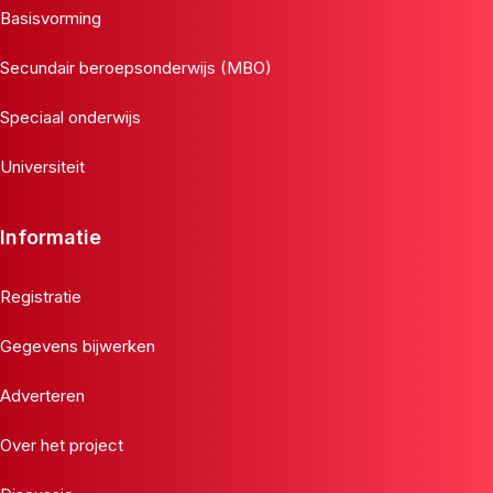
Basisvorming
Secundair beroepsonderwijs (MBO)
Speciaal onderwijs
Universiteit
Informatie
Registratie
Gegevens bijwerken
Adverteren
Over het project