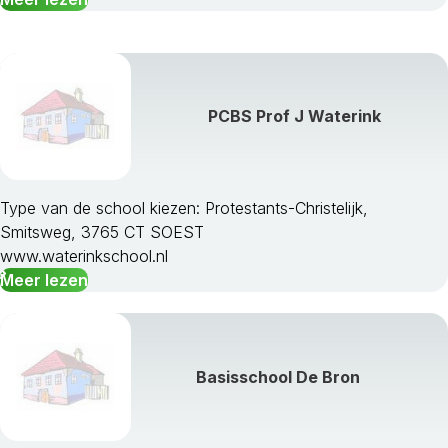
PCBS Prof J Waterink
Type van de school kiezen: Protestants-Christelijk,
Smitsweg, 3765 CT SOEST
www.waterinkschool.nl
Meer lezen
Basisschool De Bron