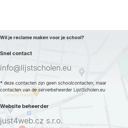
Wil je reclame maken voor je school?
Snel contact
info@lijstscholen.eu
* deze contacten zijn geen schoolcontacten, maar
contacten van de serverbeheerder LijstScholen.eu
Website beheerder
just4web.cz s.r.o.