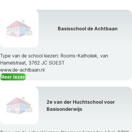
Basisschool de Achtbaan
Type van de school kiezen: Rooms-Katholiek, van
Hamelstraat, 3762 JC SOEST
www.de-achtbaan.nl
Meer lezen
2e van der Huchtschool voor
Basisonderwijs