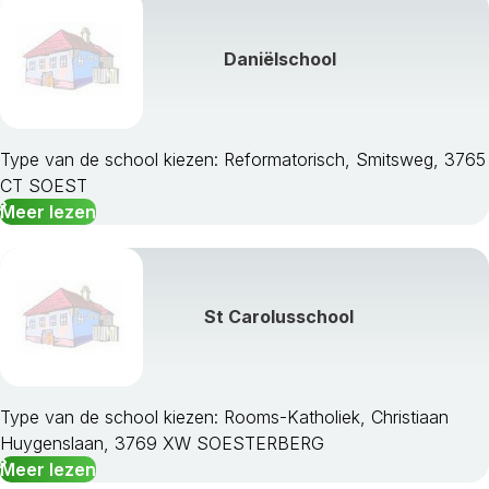
Daniëlschool
Type van de school kiezen: Reformatorisch, Smitsweg, 3765
CT SOEST
Meer lezen
St Carolusschool
Type van de school kiezen: Rooms-Katholiek, Christiaan
Huygenslaan, 3769 XW SOESTERBERG
Meer lezen