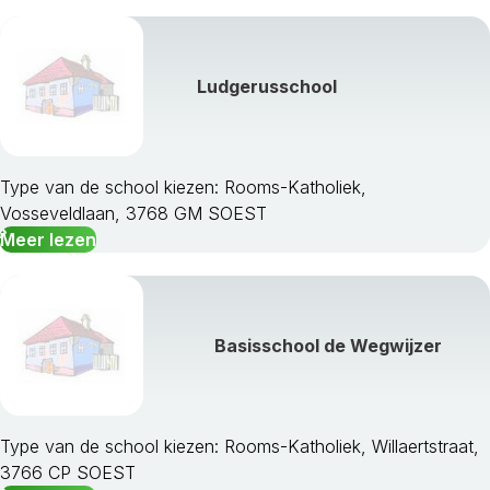
Ludgerusschool
Type van de school kiezen: Rooms-Katholiek,
Vosseveldlaan, 3768 GM SOEST
Meer lezen
Basisschool de Wegwijzer
Type van de school kiezen: Rooms-Katholiek, Willaertstraat,
3766 CP SOEST