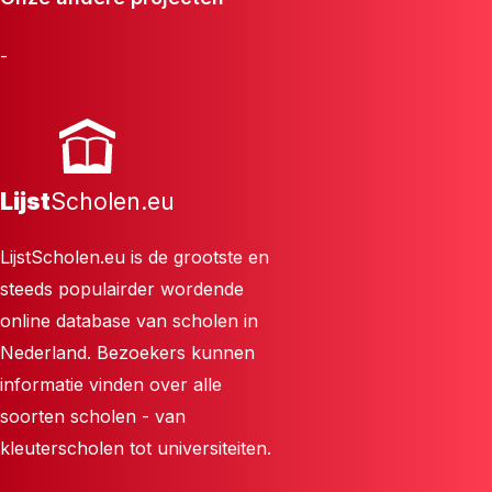
-
Lijst
Scholen.eu
LijstScholen.eu is de grootste en
steeds populairder wordende
online database van scholen in
Nederland. Bezoekers kunnen
informatie vinden over alle
soorten scholen - van
kleuterscholen tot universiteiten.