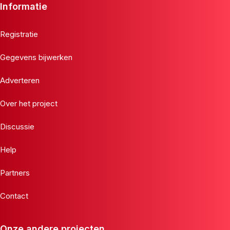
Informatie
Registratie
Gegevens bijwerken
Adverteren
Over het project
Discussie
Help
Partners
Contact
Onze andere projecten