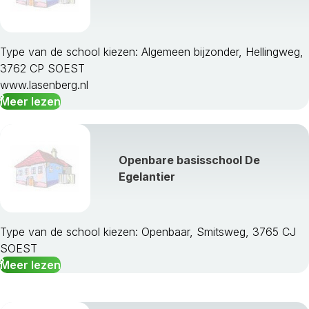
Type van de school kiezen: Algemeen bijzonder, Hellingweg,
3762 CP SOEST
www.lasenberg.nl
Meer lezen
Openbare basisschool De
Egelantier
Type van de school kiezen: Openbaar, Smitsweg, 3765 CJ
SOEST
Meer lezen