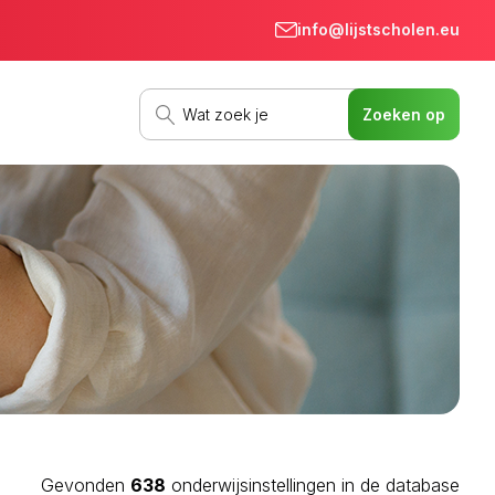
info@lijstscholen.eu
Gevonden
638
onderwijsinstellingen in de database