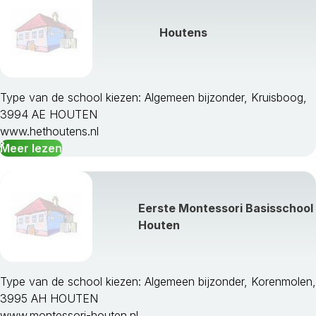
Houtens
Type van de school kiezen: Algemeen bijzonder, Kruisboog,
3994 AE HOUTEN
www.hethoutens.nl
Meer lezen
Eerste Montessori Basisschool
Houten
Type van de school kiezen: Algemeen bijzonder, Korenmolen,
3995 AH HOUTEN
www.montessori-houten.nl