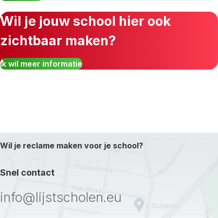
Wil je jouw school hier ook
zichtbaar maken?
Ik wil meer informatie
Wil je reclame maken voor je school?
Snel contact
info@lijstscholen.eu