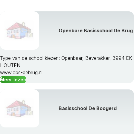
Openbare Basisschool De Brug
Type van de school kiezen: Openbaar, Beverakker, 3994 EK
HOUTEN
www.obs-debrug.nl
Meer lezen
Basisschool De Boogerd