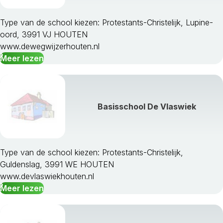
Type van de school kiezen: Protestants-Christelijk, Lupine-
oord, 3991 VJ HOUTEN
www.dewegwijzerhouten.nl
Meer lezen
Basisschool De Vlaswiek
Type van de school kiezen: Protestants-Christelijk,
Guldenslag, 3991 WE HOUTEN
www.devlaswiekhouten.nl
Meer lezen