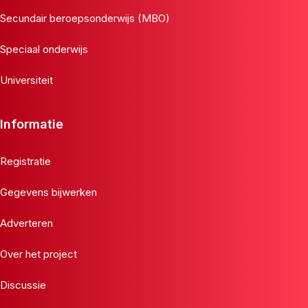
Secundair beroepsonderwijs (MBO)
Speciaal onderwijs
Universiteit
Informatie
Registratie
Gegevens bijwerken
Adverteren
Over het project
Discussie