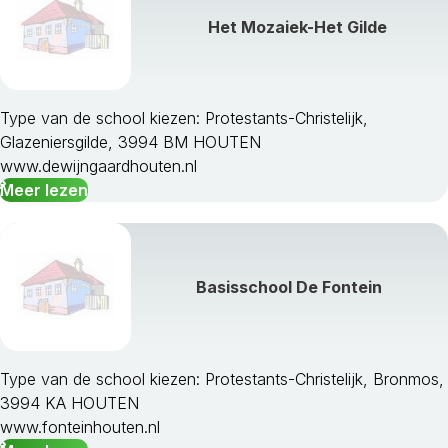
Het Mozaiek-Het Gilde
Type van de school kiezen: Protestants-Christelijk,
Glazeniersgilde, 3994 BM HOUTEN
www.dewijngaardhouten.nl
Meer lezen
Basisschool De Fontein
Type van de school kiezen: Protestants-Christelijk, Bronmos,
3994 KA HOUTEN
www.fonteinhouten.nl