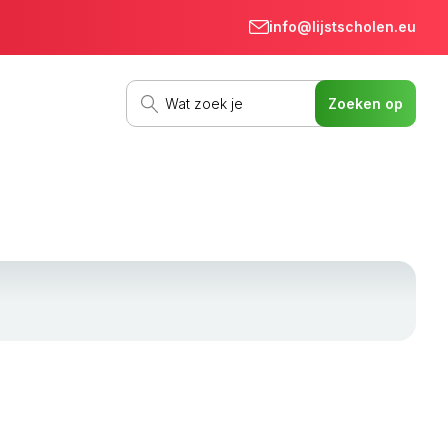
info@lijstscholen.eu