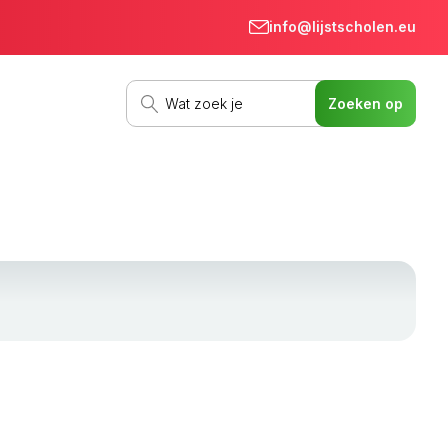
info@lijstscholen.eu