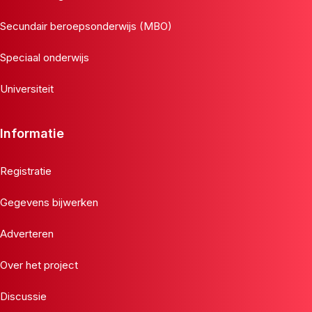
Secundair beroepsonderwijs (MBO)
Speciaal onderwijs
Universiteit
Informatie
Registratie
Gegevens bijwerken
Adverteren
Over het project
Discussie