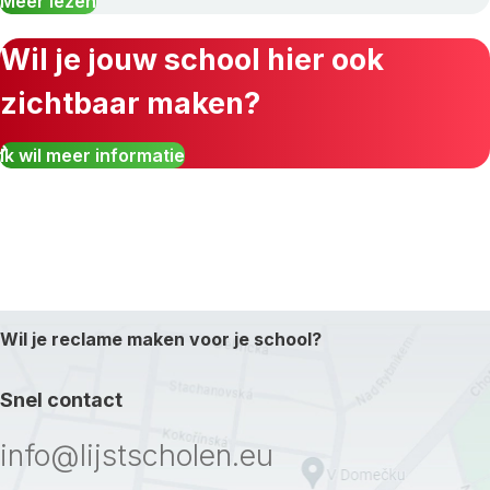
Meer lezen
Wil je jouw school hier ook
zichtbaar maken?
Ik wil meer informatie
Wil je reclame maken voor je school?
Snel contact
info@lijstscholen.eu