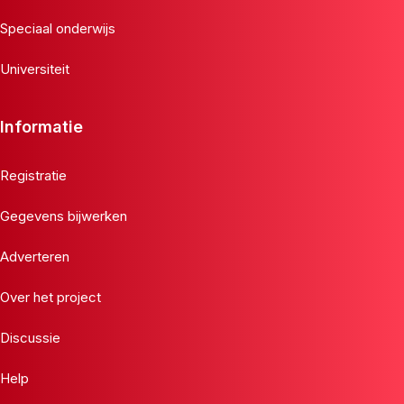
Speciaal onderwijs
Universiteit
Informatie
Registratie
Gegevens bijwerken
Adverteren
Over het project
Discussie
Help