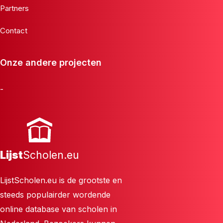
Partners
Contact
Onze andere projecten
-
Lijst
Scholen.eu
LijstScholen.eu is de grootste en
steeds populairder wordende
online database van scholen in