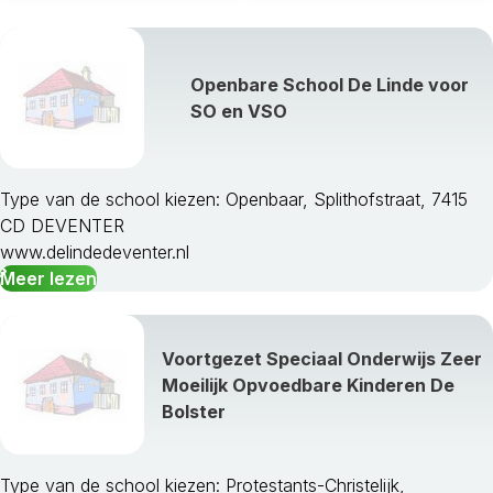
Openbare School De Linde voor
SO en VSO
Type van de school kiezen: Openbaar, Splithofstraat, 7415
CD DEVENTER
www.delindedeventer.nl
Meer lezen
Voortgezet Speciaal Onderwijs Zeer
Moeilijk Opvoedbare Kinderen De
Bolster
Type van de school kiezen: Protestants-Christelijk,