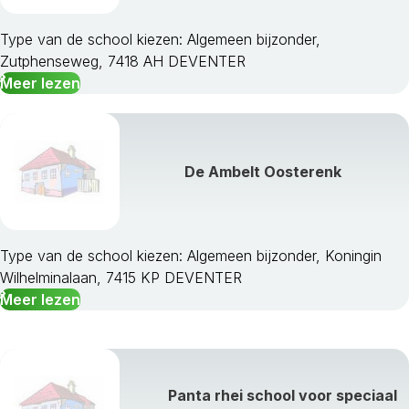
Type van de school kiezen: Algemeen bijzonder,
Zutphenseweg, 7418 AH DEVENTER
Meer lezen
De Ambelt Oosterenk
Type van de school kiezen: Algemeen bijzonder, Koningin
Wilhelminalaan, 7415 KP DEVENTER
Meer lezen
Panta rhei school voor speciaal