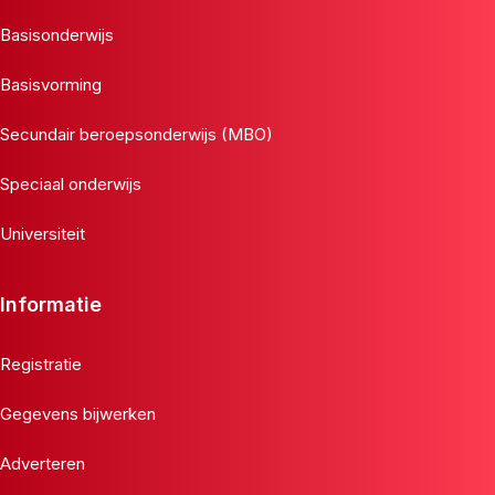
Basisonderwijs
Basisvorming
Secundair beroepsonderwijs (MBO)
Speciaal onderwijs
Universiteit
Informatie
Registratie
Gegevens bijwerken
Adverteren