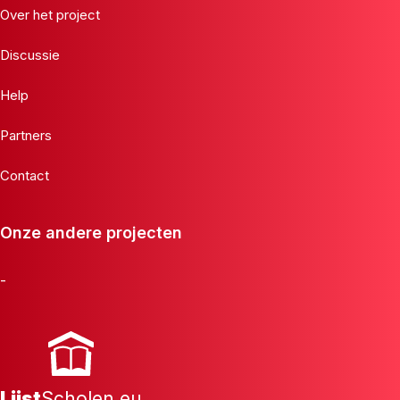
Over het project
Discussie
Help
Partners
Contact
Onze andere projecten
-
Lijst
Scholen.eu