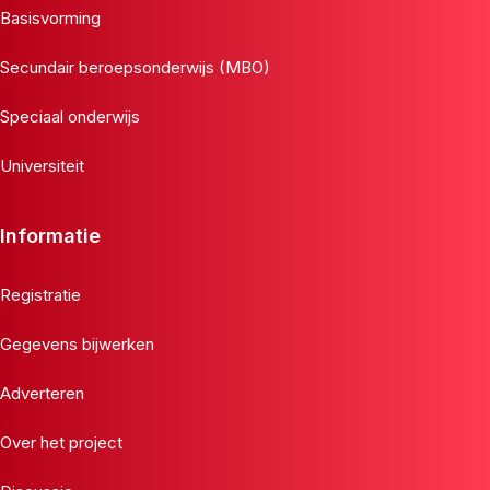
Basisvorming
Secundair beroepsonderwijs (MBO)
Speciaal onderwijs
Universiteit
Informatie
Registratie
Gegevens bijwerken
Adverteren
Over het project