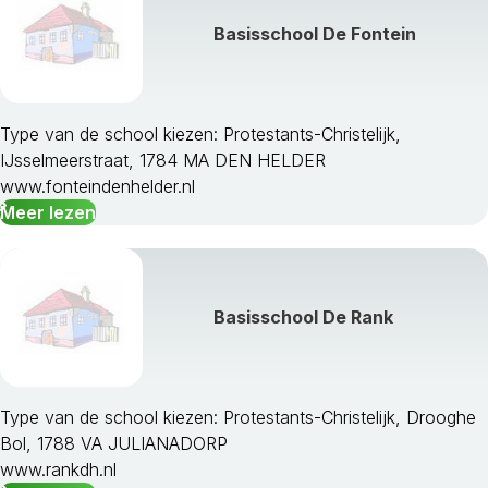
Basisschool De Fontein
Type van de school kiezen: Protestants-Christelijk,
IJsselmeerstraat, 1784 MA DEN HELDER
www.fonteindenhelder.nl
Meer lezen
Basisschool De Rank
Type van de school kiezen: Protestants-Christelijk, Drooghe
Bol, 1788 VA JULIANADORP
www.rankdh.nl