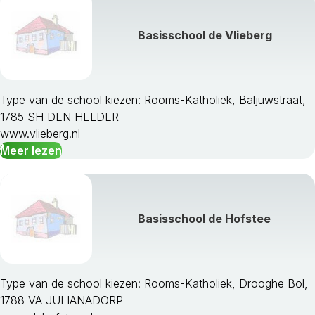
Basisschool de Vlieberg
Type van de school kiezen: Rooms-Katholiek, Baljuwstraat,
1785 SH DEN HELDER
www.vlieberg.nl
Meer lezen
Basisschool de Hofstee
Type van de school kiezen: Rooms-Katholiek, Drooghe Bol,
1788 VA JULIANADORP