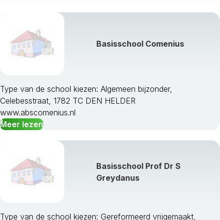
Basisschool Comenius
Type van de school kiezen: Algemeen bijzonder,
Celebesstraat, 1782 TC DEN HELDER
www.abscomenius.nl
Meer lezen
Basisschool Prof Dr S
Greydanus
Type van de school kiezen: Gereformeerd vrijgemaakt,