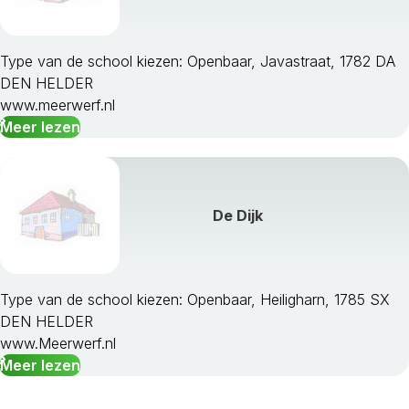
Type van de school kiezen: Openbaar, Javastraat, 1782 DA
DEN HELDER
www.meerwerf.nl
Meer lezen
De Dijk
Type van de school kiezen: Openbaar, Heiligharn, 1785 SX
DEN HELDER
www.Meerwerf.nl
Meer lezen