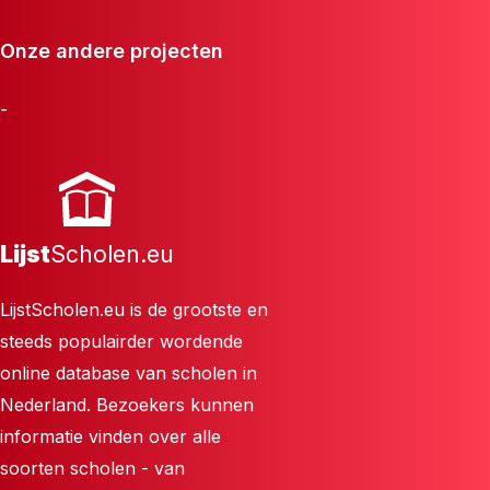
Onze andere projecten
-
Lijst
Scholen.eu
LijstScholen.eu is de grootste en
steeds populairder wordende
online database van scholen in
Nederland. Bezoekers kunnen
informatie vinden over alle
soorten scholen - van