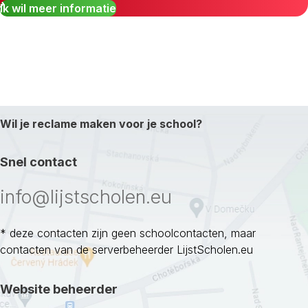
Ik wil meer informatie
Wil je reclame maken voor je school?
Snel contact
info@lijstscholen.eu
* deze contacten zijn geen schoolcontacten, maar
contacten van de serverbeheerder LijstScholen.eu
Website beheerder