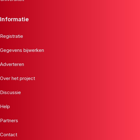
Informatie
Registratie
Gegevens bijwerken
Adverteren
Over het project
Discussie
Help
Partners
Contact