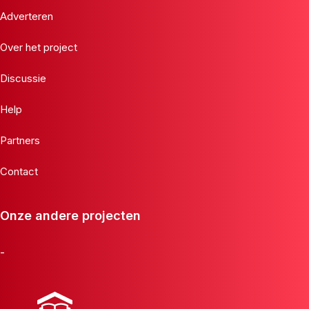
Adverteren
Over het project
Discussie
Help
Partners
Contact
Onze andere projecten
-