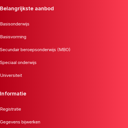
Belangrijkste aanbod
Basisonderwijs
Basisvorming
Secundair beroepsonderwijs (MBO)
Speciaal onderwijs
Universiteit
Informatie
Registratie
Gegevens bijwerken