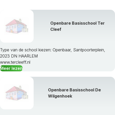
Openbare Basisschool Ter
Cleef
Type van de school kiezen: Openbaar, Santpoorterplein,
2023 DN HAARLEM
www.tercleeff.nl
Meer lezen
Openbare Basisschool De
Wilgenhoek