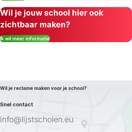
Wil je jouw school hier ook
zichtbaar maken?
Ik wil meer informatie
Wil je reclame maken voor je school?
Snel contact
info@lijstscholen.eu