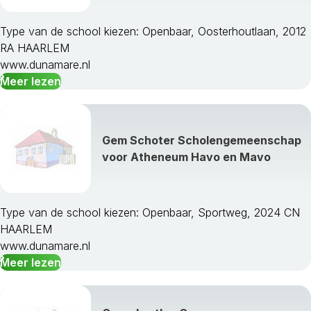
Type van de school kiezen: Openbaar, Oosterhoutlaan, 2012
RA HAARLEM
www.dunamare.nl
Meer lezen
Gem Schoter Scholengemeenschap
voor Atheneum Havo en Mavo
Type van de school kiezen: Openbaar, Sportweg, 2024 CN
HAARLEM
www.dunamare.nl
Meer lezen