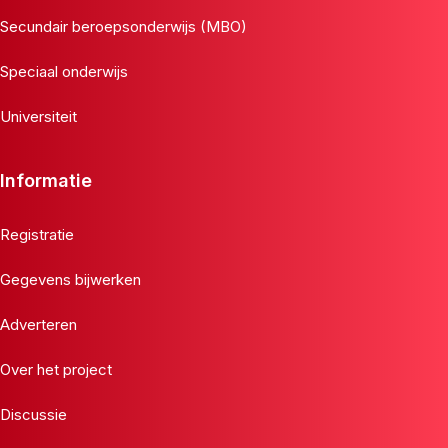
Secundair beroepsonderwijs (MBO)
Speciaal onderwijs
Universiteit
Informatie
Registratie
Gegevens bijwerken
Adverteren
Over het project
Discussie