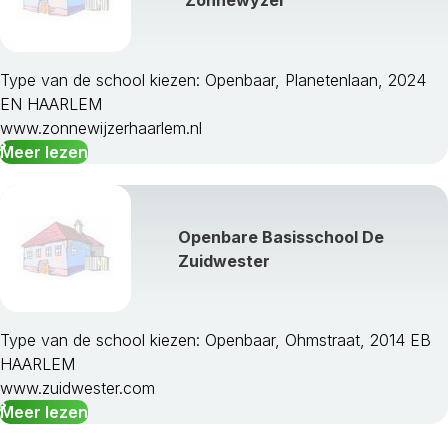
Type van de school kiezen: Openbaar, Planetenlaan, 2024
EN HAARLEM
www.zonnewijzerhaarlem.nl
Meer lezen
Openbare Basisschool De
Zuidwester
Type van de school kiezen: Openbaar, Ohmstraat, 2014 EB
HAARLEM
www.zuidwester.com
Meer lezen