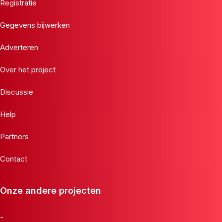
Registratie
Gegevens bijwerken
Adverteren
Over het project
Discussie
Help
Partners
Contact
Onze andere projecten
-