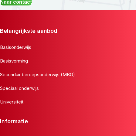
Naar contact
Belangrijkste aanbod
Basisonderwijs
Basisvorming
Secundair beroepsonderwijs (MBO)
Speciaal onderwijs
Universiteit
Informatie