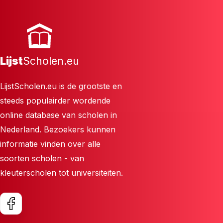
Lijst
Scholen.eu
LijstScholen.eu is de grootste en
steeds populairder wordende
online database van scholen in
Nederland. Bezoekers kunnen
informatie vinden over alle
soorten scholen - van
kleuterscholen tot universiteiten.