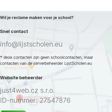
Wil je reclame maken voor je school?
Snel contact
info@lijstscholen.eu
* deze contacten zijn geen schoolcontacten, maar
contacten van de serverbeheerder LijstScholen.eu
Website beheerder
just4web.cz s.r.o.
ID-nummer: 27547876