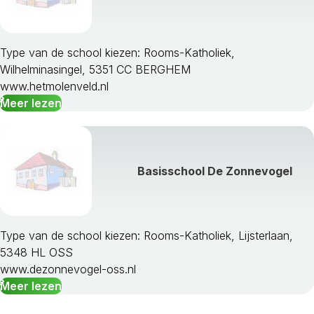
Type van de school kiezen: Rooms-Katholiek,
Wilhelminasingel, 5351 CC BERGHEM
www.hetmolenveld.nl
Meer lezen
Basisschool De Zonnevogel
Type van de school kiezen: Rooms-Katholiek, Lijsterlaan,
5348 HL OSS
www.dezonnevogel-oss.nl
Meer lezen