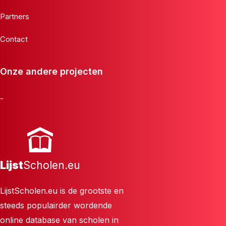
Partners
Contact
Onze andere projecten
-
Lijst
Scholen.eu
LijstScholen.eu is de grootste en
steeds populairder wordende
online database van scholen in