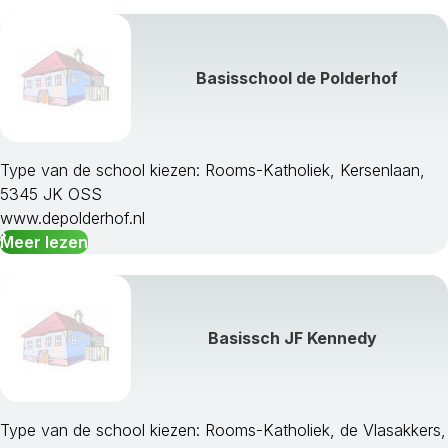
Basisschool de Polderhof
Type van de school kiezen: Rooms-Katholiek, Kersenlaan,
5345 JK OSS
www.depolderhof.nl
Meer lezen
Basissch JF Kennedy
Type van de school kiezen: Rooms-Katholiek, de Vlasakkers,