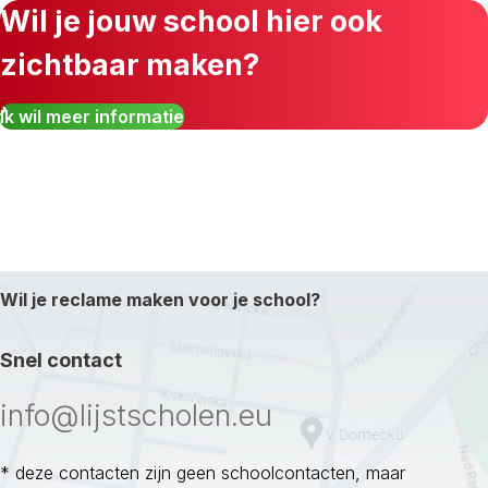
Wil je jouw school hier ook
zichtbaar maken?
Ik wil meer informatie
Wil je reclame maken voor je school?
Snel contact
info@lijstscholen.eu
* deze contacten zijn geen schoolcontacten, maar