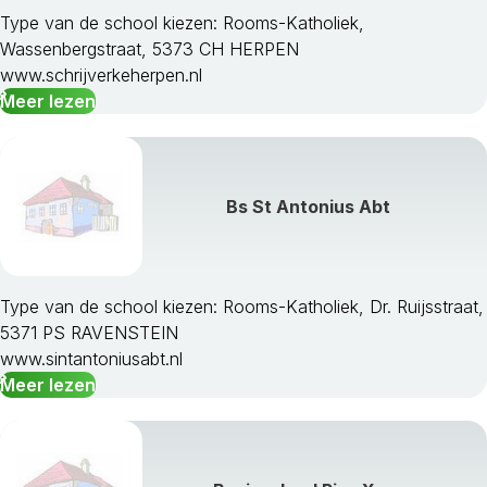
Type van de school kiezen: Rooms-Katholiek,
Wassenbergstraat, 5373 CH HERPEN
www.schrijverkeherpen.nl
Meer lezen
Bs St Antonius Abt
Type van de school kiezen: Rooms-Katholiek, Dr. Ruijsstraat,
5371 PS RAVENSTEIN
www.sintantoniusabt.nl
Meer lezen