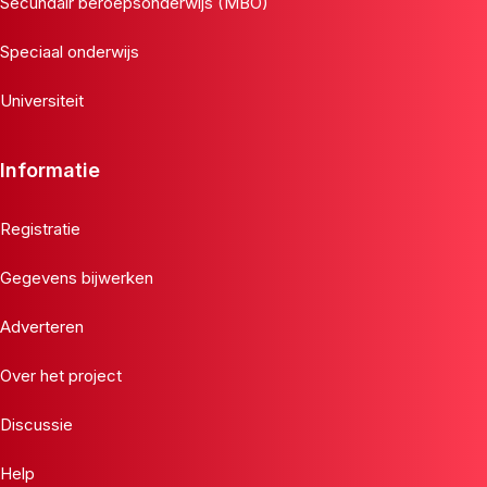
Secundair beroepsonderwijs (MBO)
Speciaal onderwijs
Universiteit
Informatie
Registratie
Gegevens bijwerken
Adverteren
Over het project
Discussie
Help