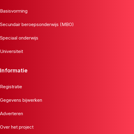
Basisvorming
Secundair beroepsonderwijs (MBO)
Speciaal onderwijs
Universiteit
Informatie
Registratie
Gegevens bijwerken
Adverteren
Over het project