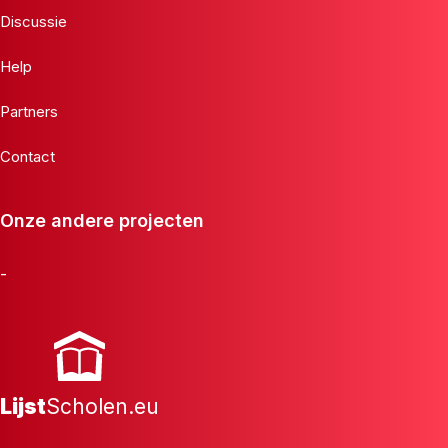
Discussie
Help
Partners
Contact
Onze andere projecten
-
Lijst
Scholen.eu