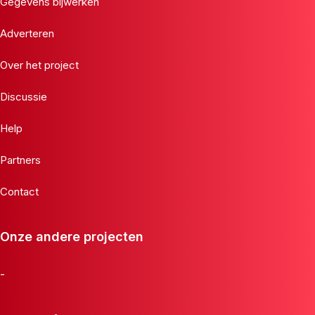
Gegevens bijwerken
Adverteren
Over het project
Discussie
Help
Partners
Contact
Onze andere projecten
-