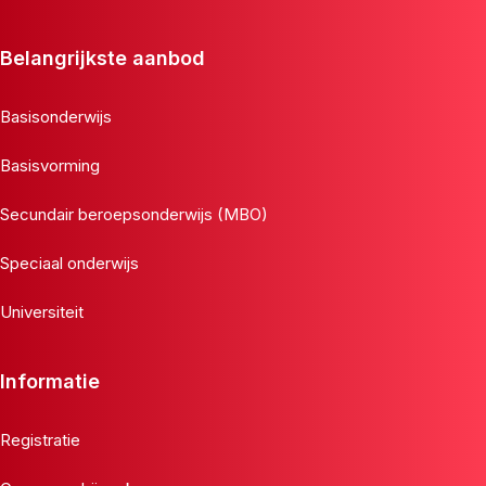
Belangrijkste aanbod
Basisonderwijs
Basisvorming
Secundair beroepsonderwijs (MBO)
Speciaal onderwijs
Universiteit
Informatie
Registratie