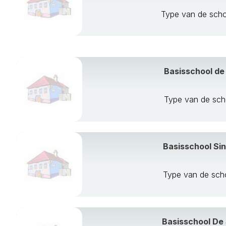
Type van de sch
Basisschool de
Type van de sch
Basisschool Si
Type van de sch
Basisschool De