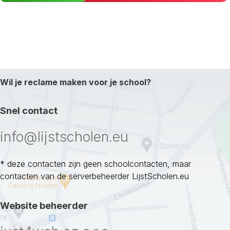
Wil je reclame maken voor je school?
Snel contact
info@lijstscholen.eu
* deze contacten zijn geen schoolcontacten, maar
contacten van de serverbeheerder LijstScholen.eu
Website beheerder