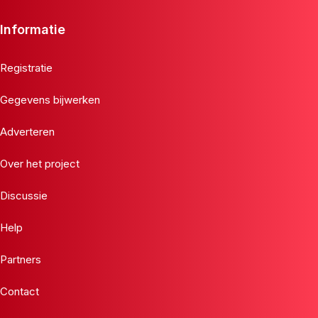
Informatie
Registratie
Gegevens bijwerken
Adverteren
Over het project
Discussie
Help
Partners
Contact