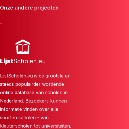
Onze andere projecten
-
Lijst
Scholen.eu
LijstScholen.eu is de grootste en
steeds populairder wordende
online database van scholen in
Nederland. Bezoekers kunnen
informatie vinden over alle
soorten scholen - van
kleuterscholen tot universiteiten.