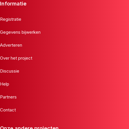
Informatie
Registratie
Gegevens bijwerken
Adverteren
Over het project
Discussie
Help
Partners
Contact
Onze andere projecten