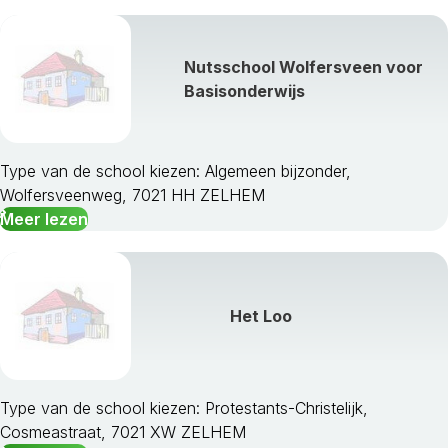
Nutsschool Wolfersveen voor
Basisonderwijs
Type van de school kiezen: Algemeen bijzonder,
Wolfersveenweg, 7021 HH ZELHEM
Meer lezen
Het Loo
Type van de school kiezen: Protestants-Christelijk,
Cosmeastraat, 7021 XW ZELHEM