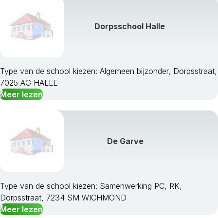
Dorpsschool Halle
Type van de school kiezen: Algemeen bijzonder, Dorpsstraat,
7025 AG HALLE
Meer lezen
De Garve
Type van de school kiezen: Samenwerking PC, RK,
Dorpsstraat, 7234 SM WICHMOND
Meer lezen