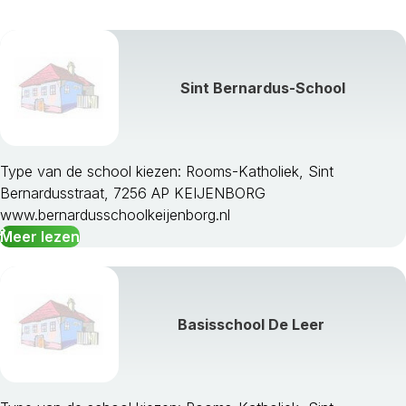
Sint Bernardus-School
Type van de school kiezen: Rooms-Katholiek, Sint
Bernardusstraat, 7256 AP KEIJENBORG
www.bernardusschoolkeijenborg.nl
Meer lezen
Basisschool De Leer