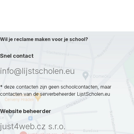
Wil je reclame maken voor je school?
Snel contact
info@lijstscholen.eu
* deze contacten zijn geen schoolcontacten, maar
contacten van de serverbeheerder LijstScholen.eu
Website beheerder
just4web.cz s.r.o.