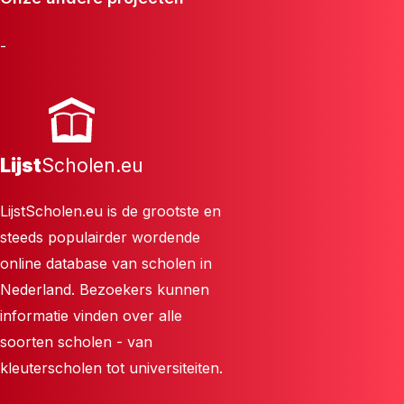
-
Lijst
Scholen.eu
LijstScholen.eu is de grootste en
steeds populairder wordende
online database van scholen in
Nederland. Bezoekers kunnen
informatie vinden over alle
soorten scholen - van
kleuterscholen tot universiteiten.