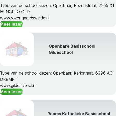
Type van de school kiezen: Openbaar, Rozenstraat, 7255 XT
HENGELO GLD
www.rozengaardsweide.nl
Meer lezen
Openbare Basisschool
Gildeschool
Type van de school kiezen: Openbaar, Kerkstraat, 6996 AG
DREMPT
www.gildeschool.nl
Meer lezen
Rooms Katholieke Basisschool