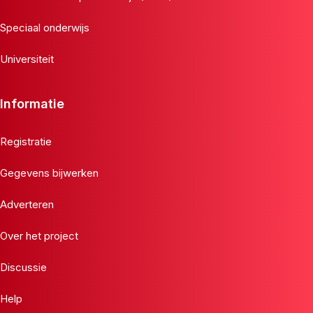
Speciaal onderwijs
Universiteit
Informatie
Registratie
Gegevens bijwerken
Adverteren
Over het project
Discussie
Help