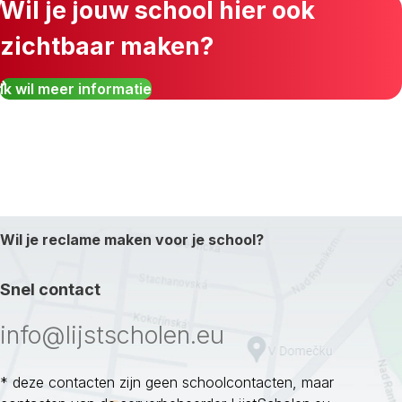
Wil je jouw school hier ook
zichtbaar maken?
Ik wil meer informatie
Wil je reclame maken voor je school?
Snel contact
info@lijstscholen.eu
* deze contacten zijn geen schoolcontacten, maar