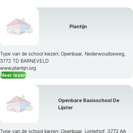
Plantijn
Type van de school kiezen: Openbaar, Nederwoudseweg,
3772 TD BARNEVELD
www.plantijn.org
Meer lezen
Openbare Basisschool De
Lijster
Type van de school kiezen: Openbaar, Lijsterhof, 3772 AA