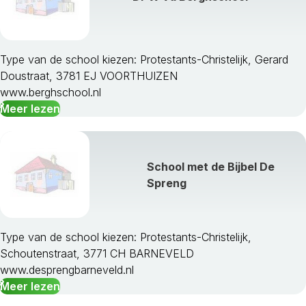
Type van de school kiezen: Protestants-Christelijk, Gerard
Doustraat, 3781 EJ VOORTHUIZEN
www.berghschool.nl
Meer lezen
School met de Bijbel De
Spreng
Type van de school kiezen: Protestants-Christelijk,
Schoutenstraat, 3771 CH BARNEVELD
www.desprengbarneveld.nl
Meer lezen