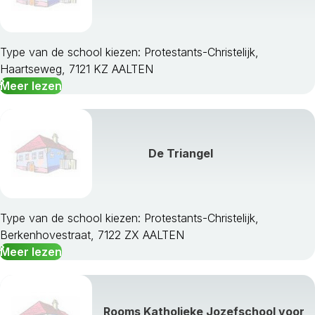
Type van de school kiezen: Protestants-Christelijk,
Haartseweg, 7121 KZ AALTEN
Meer lezen
De Triangel
Type van de school kiezen: Protestants-Christelijk,
Berkenhovestraat, 7122 ZX AALTEN
Meer lezen
Rooms Katholieke Jozefschool voor