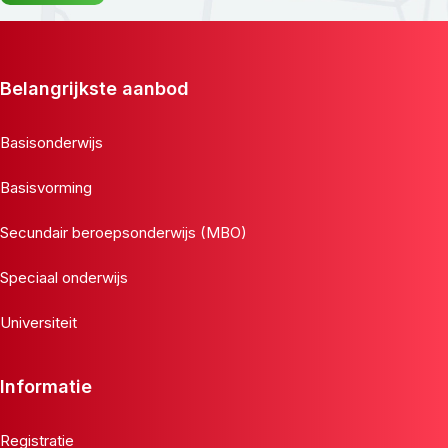
Belangrijkste aanbod
Basisonderwijs
Basisvorming
Secundair beroepsonderwijs (MBO)
Speciaal onderwijs
Universiteit
Informatie
Registratie