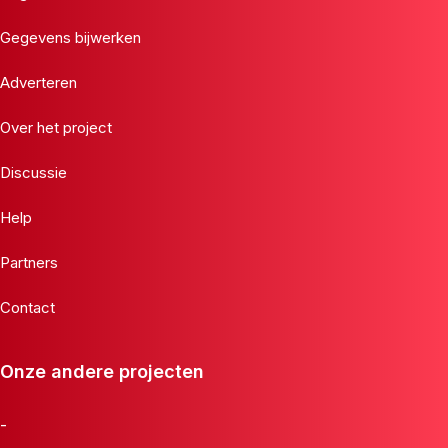
Gegevens bijwerken
Adverteren
Over het project
Discussie
Help
Partners
Contact
Onze andere projecten
-