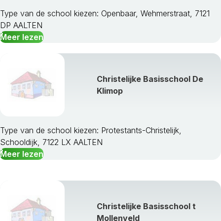
Type van de school kiezen: Openbaar, Wehmerstraat, 7121
DP AALTEN
Meer lezen
Christelijke Basisschool De
Klimop
Type van de school kiezen: Protestants-Christelijk,
Schooldijk, 7122 LX AALTEN
Meer lezen
Christelijke Basisschool t
Mollenveld