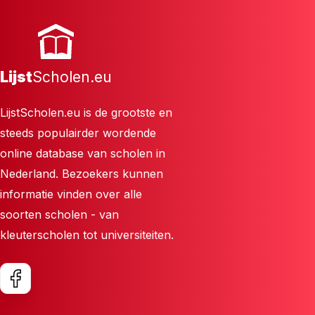
Lijst
Scholen.eu
LijstScholen.eu is de grootste en
steeds populairder wordende
online database van scholen in
Nederland. Bezoekers kunnen
informatie vinden over alle
soorten scholen - van
kleuterscholen tot universiteiten.