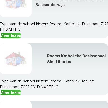
Basisonderwijs
Type van de school kiezen: Rooms-Katholiek, Dijkstraat, 7121
ET AALTEN
Meer lezen
Rooms Katholieke Basisschool
Sint Liborius
Type van de school kiezen: Rooms-Katholiek, Maurits
Prinsstraat, 7091 CV DINXPERLO
Meer lezen