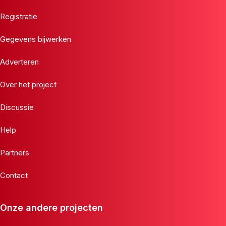
Registratie
Gegevens bijwerken
Adverteren
Over het project
Discussie
Help
Partners
Contact
Onze andere projecten