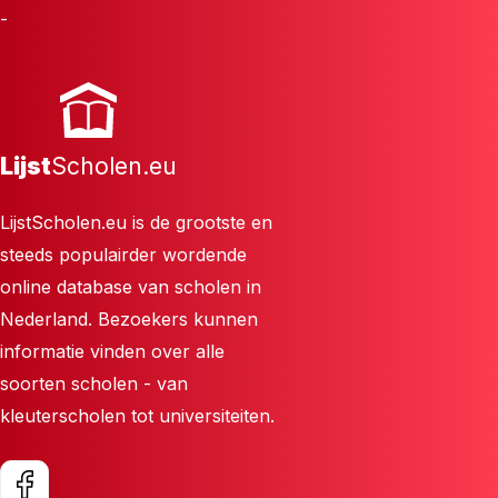
-
Lijst
Scholen.eu
LijstScholen.eu is de grootste en
steeds populairder wordende
online database van scholen in
Nederland. Bezoekers kunnen
informatie vinden over alle
soorten scholen - van
kleuterscholen tot universiteiten.