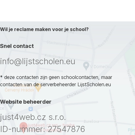
Wil je reclame maken voor je school?
Snel contact
info@lijstscholen.eu
* deze contacten zijn geen schoolcontacten, maar
contacten van de serverbeheerder LijstScholen.eu
Website beheerder
just4web.cz s.r.o.
ID-nummer: 27547876