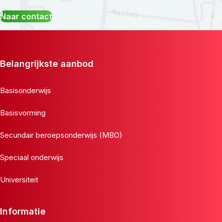
Naar contact
Belangrijkste aanbod
Basisonderwijs
Basisvorming
Secundair beroepsonderwijs (MBO)
Speciaal onderwijs
Universiteit
Informatie