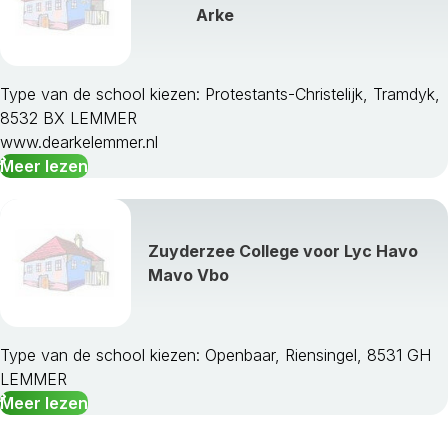
Arke
Type van de school kiezen: Protestants-Christelijk, Tramdyk,
8532 BX LEMMER
www.dearkelemmer.nl
Meer lezen
Zuyderzee College voor Lyc Havo
Mavo Vbo
Type van de school kiezen: Openbaar, Riensingel, 8531 GH
LEMMER
Meer lezen