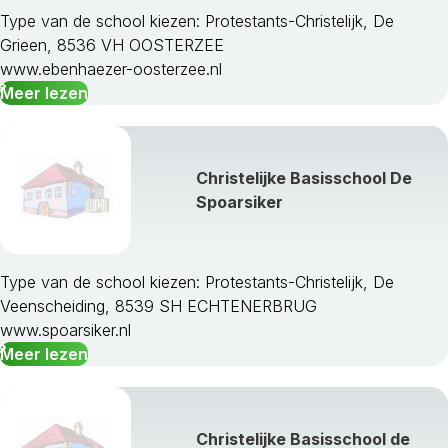
Type van de school kiezen: Protestants-Christelijk, De
Grieen, 8536 VH OOSTERZEE
www.ebenhaezer-oosterzee.nl
Meer lezen
Christelijke Basisschool De
Spoarsiker
Type van de school kiezen: Protestants-Christelijk, De
Veenscheiding, 8539 SH ECHTENERBRUG
www.spoarsiker.nl
Meer lezen
Christelijke Basisschool de