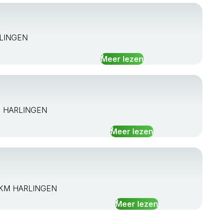
ARLINGEN
Meer lezen
 BB HARLINGEN
Meer lezen
61 KM HARLINGEN
Meer lezen