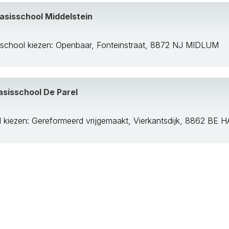
sisschool Middelstein
school kiezen: Openbaar, Fonteinstraat, 8872 NJ MIDLUM
sisschool De Parel
 kiezen: Gereformeerd vrijgemaakt, Vierkantsdijk, 8862 BE