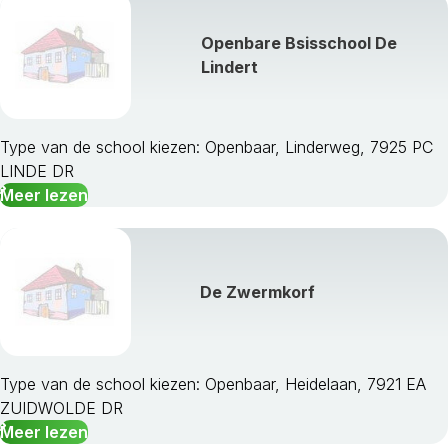
Openbare Bsisschool De
Lindert
Type van de school kiezen: Openbaar, Linderweg, 7925 PC
LINDE DR
Meer lezen
De Zwermkorf
Type van de school kiezen: Openbaar, Heidelaan, 7921 EA
ZUIDWOLDE DR
Meer lezen