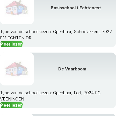
Basisschool t Echtenest
Type van de school kiezen: Openbaar, Schoolakkers, 7932
PM ECHTEN DR
Meer lezen
De Vaarboom
Type van de school kiezen: Openbaar, Fort, 7924 RC
VEENINGEN
Meer lezen