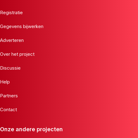
Registratie
Gegevens bijwerken
Adverteren
Over het project
Discussie
Help
Partners
Contact
Onze andere projecten