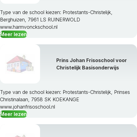
Type van de school kiezen: Protestants-Christelijk,
Berghuizen, 7961 LS RUINERWOLD
www.harmvonckschool.nl
Meer lezen
Prins Johan Frisoschool voor
Christelijk Basisonderwijs
Type van de school kiezen: Protestants-Christelijk, Prinses
Christinalaan, 7958 SK KOEKANGE
www.johanfrisoschool.nl
Meer lezen