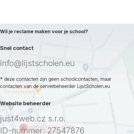
Wil je reclame maken voor je school?
Snel contact
info@lijstscholen.eu
* deze contacten zijn geen schoolcontacten, maar
contacten van de serverbeheerder LijstScholen.eu
Website beheerder
just4web.cz s.r.o.
ID-nummer: 27547876