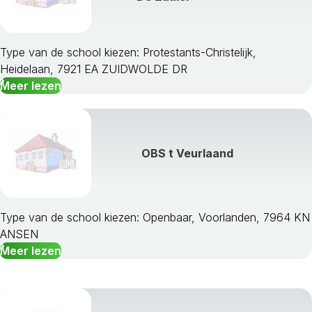
Type van de school kiezen: Protestants-Christelijk,
Heidelaan, 7921 EA ZUIDWOLDE DR
Meer lezen
OBS t Veurlaand
Type van de school kiezen: Openbaar, Voorlanden, 7964 KN
ANSEN
Meer lezen