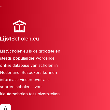
-
Lijst
Scholen.eu
LijstScholen.eu is de grootste en
steeds populairder wordende
online database van scholen in
Nederland. Bezoekers kunnen
informatie vinden over alle
soorten scholen - van
kleuterscholen tot universiteiten.