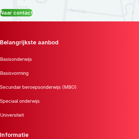
Naar contact
Belangrijkste aanbod
Basisonderwijs
Basisvorming
Secundair beroepsonderwijs (MBO)
Speciaal onderwijs
Universiteit
Informatie