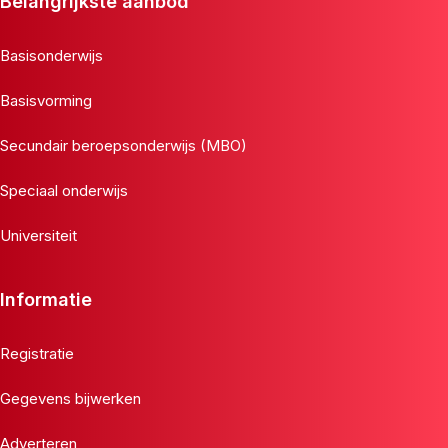
Belangrijkste aanbod
Basisonderwijs
Basisvorming
Secundair beroepsonderwijs (MBO)
Speciaal onderwijs
Universiteit
Informatie
Registratie
Gegevens bijwerken
Adverteren