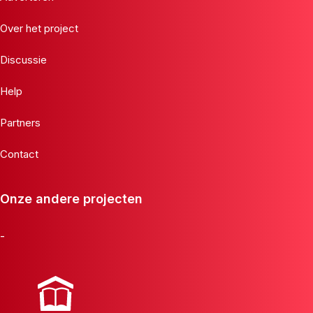
Over het project
Discussie
Help
Partners
Contact
Onze andere projecten
-