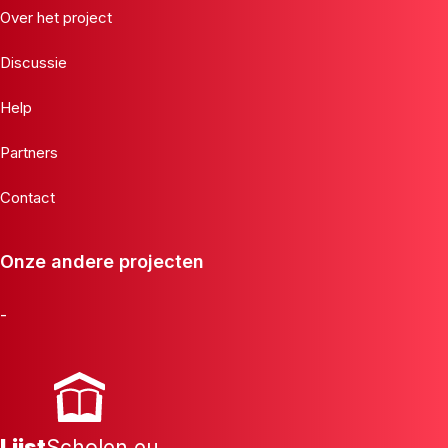
Over het project
Discussie
Help
Partners
Contact
Onze andere projecten
-
Lijst
Scholen.eu