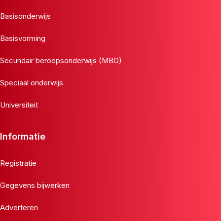
Basisonderwijs
Basisvorming
Secundair beroepsonderwijs (MBO)
Speciaal onderwijs
Universiteit
Informatie
Registratie
Gegevens bijwerken
Adverteren