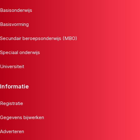
Basisonderwijs
Basisvorming
Secundair beroepsonderwijs (MBO)
Speciaal onderwijs
Universiteit
Informatie
Registratie
Gegevens bijwerken
Adverteren