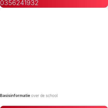
0356241932
Basisinformatie
over de school