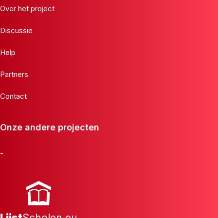
Over het project
Discussie
Help
Partners
Contact
Onze andere projecten
-
Lijst
Scholen.eu