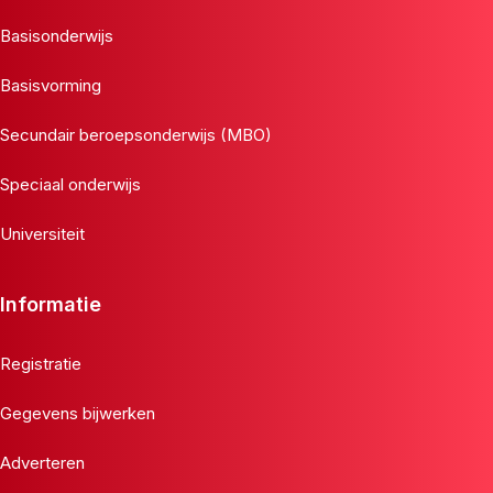
Basisonderwijs
Basisvorming
Secundair beroepsonderwijs (MBO)
Speciaal onderwijs
Universiteit
Informatie
Registratie
Gegevens bijwerken
Adverteren