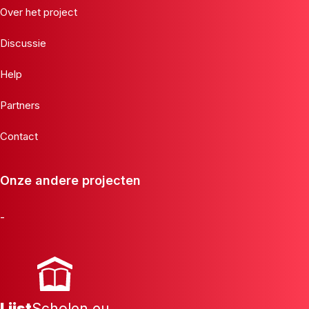
Over het project
Discussie
Help
Partners
Contact
Onze andere projecten
-
Lijst
Scholen.eu