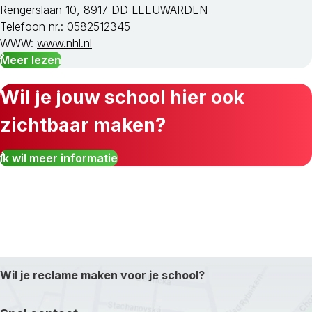
Rengerslaan 10, 8917 DD LEEUWARDEN
Telefoon nr.: 0582512345
WWW:
www.nhl.nl
Meer lezen
Wil je jouw school hier ook
zichtbaar maken?
Ik wil meer informatie
Wil je reclame maken voor je school?