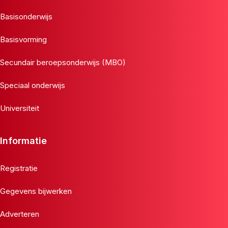
Basisonderwijs
Basisvorming
Secundair beroepsonderwijs (MBO)
Speciaal onderwijs
Universiteit
Informatie
Registratie
Gegevens bijwerken
Adverteren