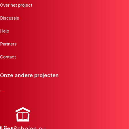
Over het project
Discussie
Help
Partners
Contact
Onze andere projecten
-
Lijst
Scholen.eu