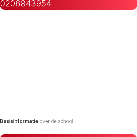
0206843954
Basisinformatie
over de school