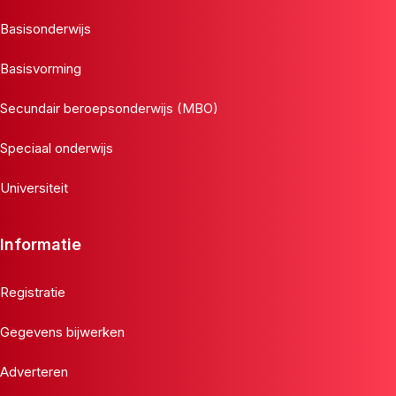
Basisonderwijs
Basisvorming
Secundair beroepsonderwijs (MBO)
Speciaal onderwijs
Universiteit
Informatie
Registratie
Gegevens bijwerken
Adverteren