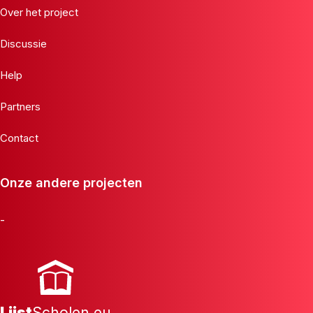
Over het project
Discussie
Help
Partners
Contact
Onze andere projecten
-
Lijst
Scholen.eu