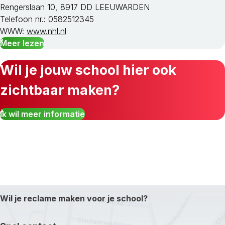
Rengerslaan 10, 8917 DD LEEUWARDEN
Telefoon nr.: 0582512345
WWW:
www.nhl.nl
Meer lezen
Wil je jouw school hier ook
zichtbaar maken?
Ik wil meer informatie
Wil je reclame maken voor je school?