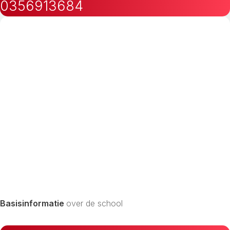
0356913684
Basisinformatie
over de school