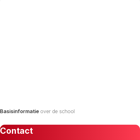
Basisinformatie
over de school
Contact