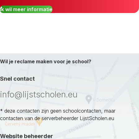
Ik wil meer informatie
Wil je reclame maken voor je school?
Snel contact
info@lijstscholen.eu
* deze contacten zijn geen schoolcontacten, maar
contacten van de serverbeheerder LijstScholen.eu
Website beheerder