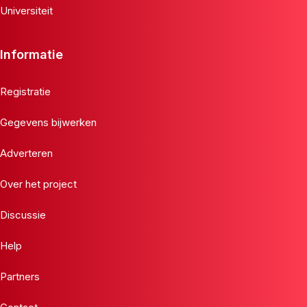
Universiteit
Informatie
Registratie
Gegevens bijwerken
Adverteren
Over het project
Discussie
Help
Partners