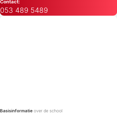
Contact:
053 489 5489
Basisinformatie
over de school