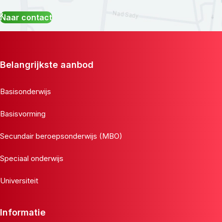
Naar contact
Belangrijkste aanbod
Basisonderwijs
Basisvorming
Secundair beroepsonderwijs (MBO)
Speciaal onderwijs
Universiteit
Informatie