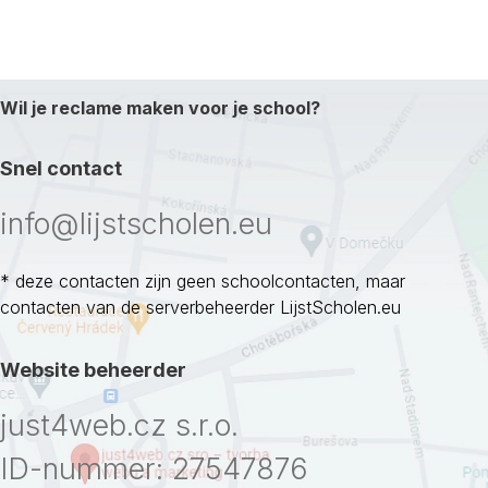
Wil je reclame maken voor je school?
Snel contact
info@lijstscholen.eu
* deze contacten zijn geen schoolcontacten, maar
contacten van de serverbeheerder LijstScholen.eu
Website beheerder
just4web.cz s.r.o.
ID-nummer: 27547876