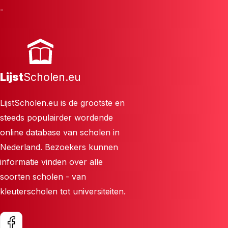
-
Lijst
Scholen.eu
LijstScholen.eu is de grootste en
steeds populairder wordende
online database van scholen in
Nederland. Bezoekers kunnen
informatie vinden over alle
soorten scholen - van
kleuterscholen tot universiteiten.