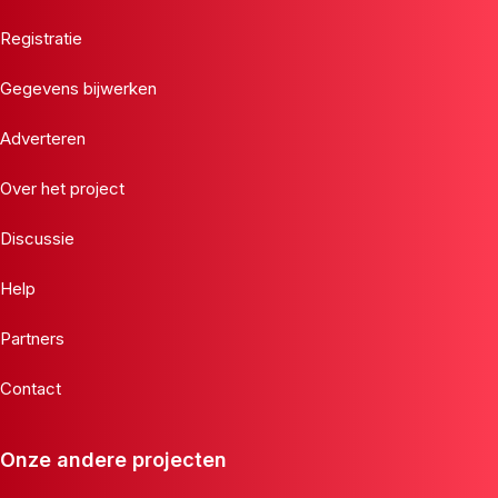
Registratie
Gegevens bijwerken
Adverteren
Over het project
Discussie
Help
Partners
Contact
Onze andere projecten