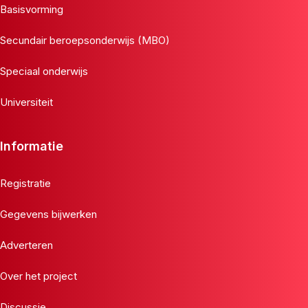
Basisvorming
Secundair beroepsonderwijs (MBO)
Speciaal onderwijs
Universiteit
Informatie
Registratie
Gegevens bijwerken
Adverteren
Over het project
Discussie