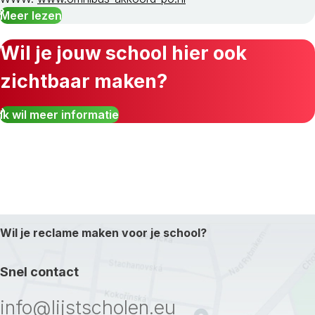
Meer lezen
Wil je jouw school hier ook
zichtbaar maken?
Ik wil meer informatie
Wil je reclame maken voor je school?
Snel contact
info@lijstscholen.eu