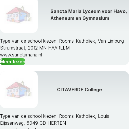
Sancta Maria Lyceum voor Havo,
Atheneum en Gymnasium
Type van de school kiezen: Rooms-Katholiek, Van Limburg
Stirumstraat, 2012 MN HAARLEM
www.sanctamaria.nl
Meer lezen
CITAVERDE College
Type van de school kiezen: Rooms-Katholiek, Louis
Eijssenweg, 6049 CD HERTEN