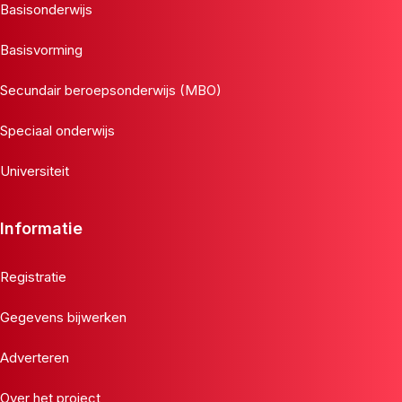
Basisonderwijs
Basisvorming
Secundair beroepsonderwijs (MBO)
Speciaal onderwijs
Universiteit
Informatie
Registratie
Gegevens bijwerken
Adverteren
Over het project