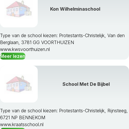
Kon Wilhelminaschool
Type van de school kiezen: Protestants-Christelijk, Van den
Berglaan, 3781 GG VOORTHUIZEN
www.kwsvoorthuizen.nl
Meer lezen
School Met De Bijbel
Type van de school kiezen: Protestants-Christelijk, Rijnsteeg,
6721 NP BENNEKOM
www.kraatsschool.nl