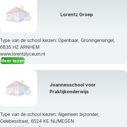
Lorentz Groep
Type van de school kiezen: Openbaar, Groningensingel,
6835 HZ ARNHEM
www.lorentzlyceum.nl
Meer lezen
Joannesschool voor
Praktijkonderwijs
Type van de school kiezen: Algemeen bijzonder,
Celebesstraat, 6524 KE NIJMEGEN