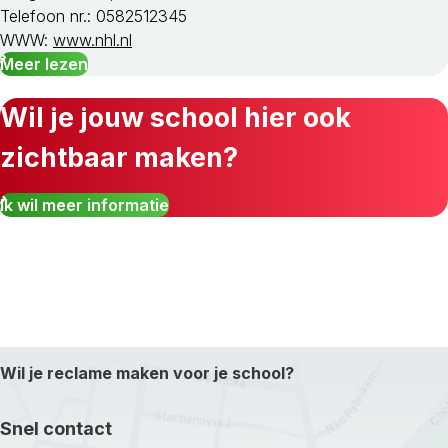
Telefoon nr.: 0582512345
WWW:
www.nhl.nl
Meer lezen
Wil je jouw school hier ook
zichtbaar maken?
Ik wil meer informatie
Wil je reclame maken voor je school?
Snel contact